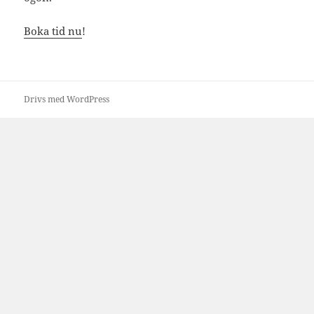
Boka tid nu
!
Drivs med WordPress